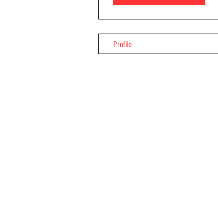
Profile